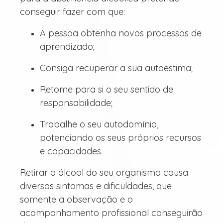
conseguir fazer com que:
A pessoa obtenha novos processos de
aprendizado;
Consiga recuperar a sua autoestima;
Retome para si o seu sentido de
responsabilidade;
Trabalhe o seu autodomínio,
potenciando os seus próprios recursos
e capacidades.
Retirar o álcool do seu organismo causa
diversos sintomas e dificuldades, que
somente a observação e o
acompanhamento profissional conseguirão