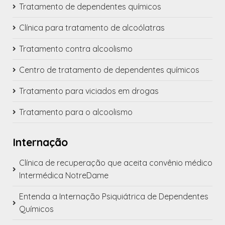
Tratamento de dependentes químicos
Clínica para tratamento de alcoólatras
Tratamento contra alcoolismo
Centro de tratamento de dependentes químicos
Tratamento para viciados em drogas
Tratamento para o alcoolismo
Internação
Clínica de recuperação que aceita convênio médico
Intermédica NotreDame
Entenda a Internação Psiquiátrica de Dependentes
Químicos