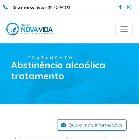
Entre em contato
- (11) 4249-1373
TRATAMENTO
Abstinência alcoólica
tratamento
Quero mais informações