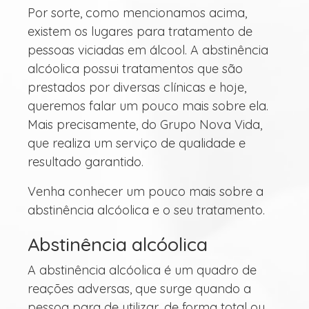
Por sorte, como mencionamos acima,
existem os lugares para tratamento de
pessoas viciadas em álcool. A abstinência
alcóolica possui tratamentos que são
prestados por diversas clínicas e hoje,
queremos falar um pouco mais sobre ela.
Mais precisamente, do Grupo Nova Vida,
que realiza um serviço de qualidade e
resultado garantido.
Venha conhecer um pouco mais sobre a
abstinência alcóolica e o seu tratamento.
Abstinência alcóolica
A abstinência alcóolica é um quadro de
reações adversas, que surge quando a
pessoa para de utilizar, de forma total ou