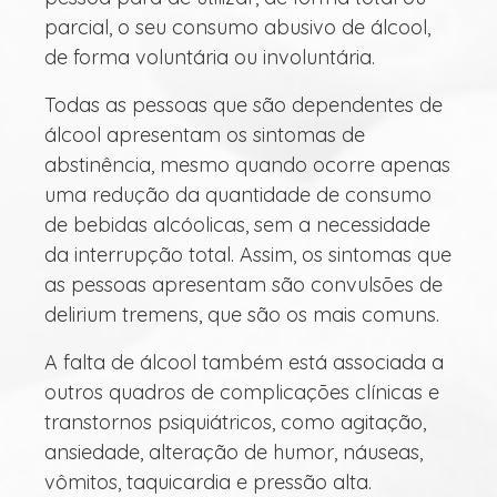
parcial, o seu consumo abusivo de álcool,
de forma voluntária ou involuntária.
Todas as pessoas que são dependentes de
álcool apresentam os sintomas de
abstinência, mesmo quando ocorre apenas
uma redução da quantidade de consumo
de bebidas alcóolicas, sem a necessidade
da interrupção total. Assim, os sintomas que
as pessoas apresentam são convulsões de
delirium tremens, que são os mais comuns.
A falta de álcool também está associada a
outros quadros de complicações clínicas e
transtornos psiquiátricos, como agitação,
ansiedade, alteração de humor, náuseas,
vômitos, taquicardia e pressão alta.