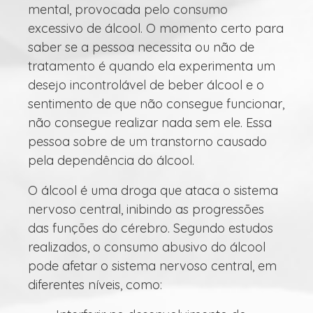
mental, provocada pelo consumo
excessivo de álcool. O momento certo para
saber se a pessoa necessita ou não de
tratamento é quando ela experimenta um
desejo incontrolável de beber álcool e o
sentimento de que não consegue funcionar,
não consegue realizar nada sem ele. Essa
pessoa sobre de um transtorno causado
pela dependência do álcool.
O álcool é uma droga que ataca o sistema
nervoso central, inibindo as progressões
das funções do cérebro. Segundo estudos
realizados, o consumo abusivo do álcool
pode afetar o sistema nervoso central, em
diferentes níveis, como: