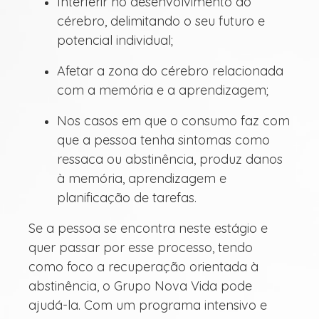
Interferir no desenvolvimento do
cérebro, delimitando o seu futuro e
potencial individual;
Afetar a zona do cérebro relacionada
com a memória e a aprendizagem;
Nos casos em que o consumo faz com
que a pessoa tenha sintomas como
ressaca ou abstinência, produz danos
à memória, aprendizagem e
planificação de tarefas.
Se a pessoa se encontra neste estágio e
quer passar por esse processo, tendo
como foco a recuperação orientada à
abstinência, o Grupo Nova Vida pode
ajudá-la. Com um programa intensivo e