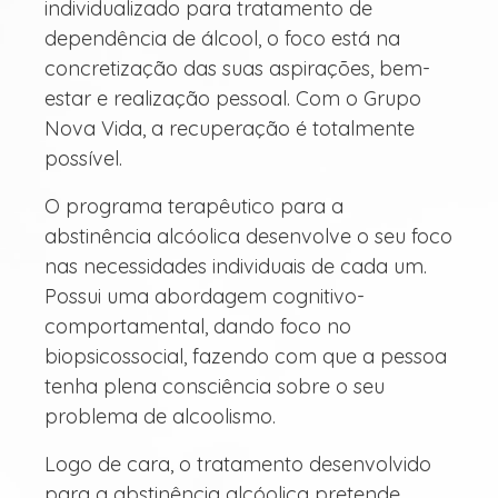
individualizado para tratamento de
dependência de álcool, o foco está na
concretização das suas aspirações, bem-
estar e realização pessoal. Com o Grupo
Nova Vida, a recuperação é totalmente
possível.
O programa terapêutico para a
abstinência alcóolica desenvolve o seu foco
nas necessidades individuais de cada um.
Possui uma abordagem cognitivo-
comportamental, dando foco no
biopsicossocial, fazendo com que a pessoa
tenha plena consciência sobre o seu
problema de alcoolismo.
Logo de cara, o tratamento desenvolvido
para a abstinência alcóolica pretende