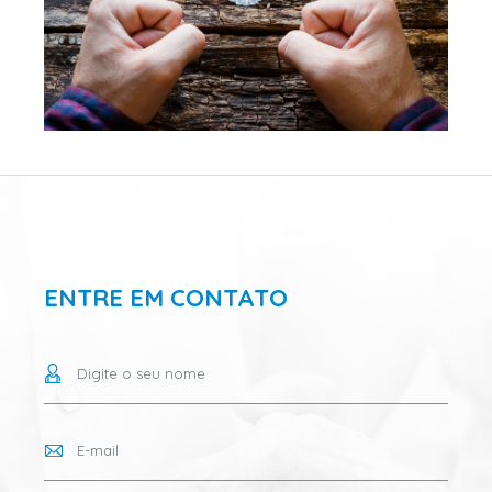
ENTRE EM CONTATO