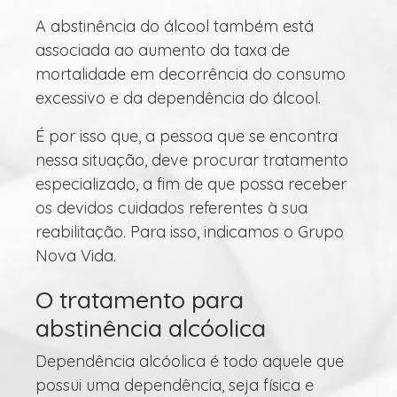
A abstinência do álcool também está
associada ao aumento da taxa de
mortalidade em decorrência do consumo
excessivo e da dependência do álcool.
É por isso que, a pessoa que se encontra
nessa situação, deve procurar tratamento
especializado, a fim de que possa receber
os devidos cuidados referentes à sua
reabilitação. Para isso, indicamos o Grupo
Nova Vida.
O tratamento para
abstinência alcóolica
Dependência alcóolica é todo aquele que
possui uma dependência, seja física e