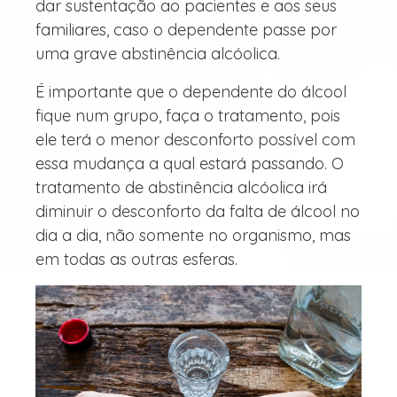
dar sustentação ao pacientes e aos seus
familiares, caso o dependente passe por
uma grave abstinência alcóolica.
É importante que o dependente do álcool
fique num grupo, faça o tratamento, pois
ele terá o menor desconforto possível com
essa mudança a qual estará passando. O
tratamento de abstinência alcóolica irá
diminuir o desconforto da falta de álcool no
dia a dia, não somente no organismo, mas
em todas as outras esferas.