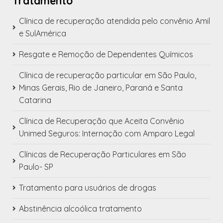
Tratamento
Clínica de recuperação atendida pelo convênio Amil
e SulAmérica
Resgate e Remoção de Dependentes Químicos
Clínica de recuperação particular em São Paulo,
Minas Gerais, Rio de Janeiro, Paraná e Santa
Catarina
Clínica de Recuperação que Aceita Convênio
Unimed Seguros: Internação com Amparo Legal
Clínicas de Recuperação Particulares em São
Paulo- SP
Tratamento para usuários de drogas
Abstinência alcoólica tratamento