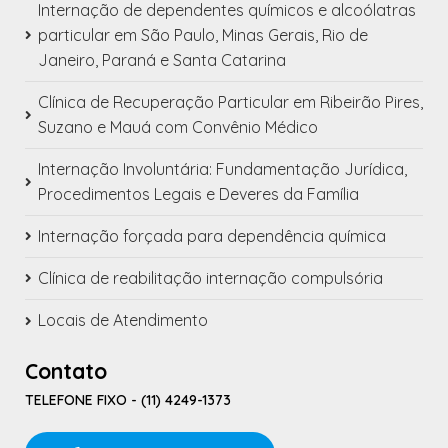
Internação de dependentes químicos e alcoólatras
particular em São Paulo, Minas Gerais, Rio de
Janeiro, Paraná e Santa Catarina
Clínica de Recuperação Particular em Ribeirão Pires,
Suzano e Mauá com Convênio Médico
Internação Involuntária: Fundamentação Jurídica,
Procedimentos Legais e Deveres da Família
Internação forçada para dependência química
Clínica de reabilitação internação compulsória
Locais de Atendimento
Contato
TELEFONE FIXO - (11) 4249-1373