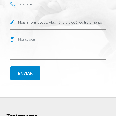
ENVIAR