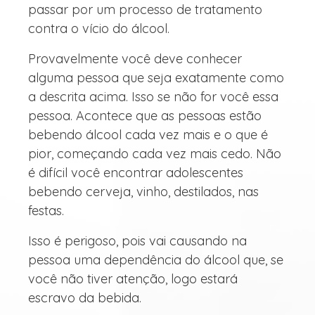
passar por um processo de tratamento
contra o vício do álcool.
Provavelmente você deve conhecer
alguma pessoa que seja exatamente como
a descrita acima. Isso se não for você essa
pessoa. Acontece que as pessoas estão
bebendo álcool cada vez mais e o que é
pior, começando cada vez mais cedo. Não
é difícil você encontrar adolescentes
bebendo cerveja, vinho, destilados, nas
festas.
Isso é perigoso, pois vai causando na
pessoa uma dependência do álcool que, se
você não tiver atenção, logo estará
escravo da bebida.