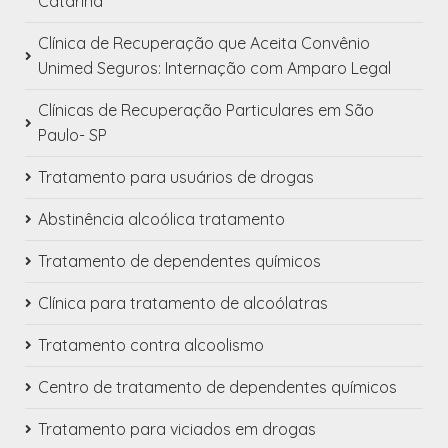
Catarina
Clínica de Recuperação que Aceita Convênio
Unimed Seguros: Internação com Amparo Legal
Clínicas de Recuperação Particulares em São
Paulo- SP
Tratamento para usuários de drogas
Abstinência alcoólica tratamento
Tratamento de dependentes químicos
Clínica para tratamento de alcoólatras
Tratamento contra alcoolismo
Centro de tratamento de dependentes químicos
Tratamento para viciados em drogas