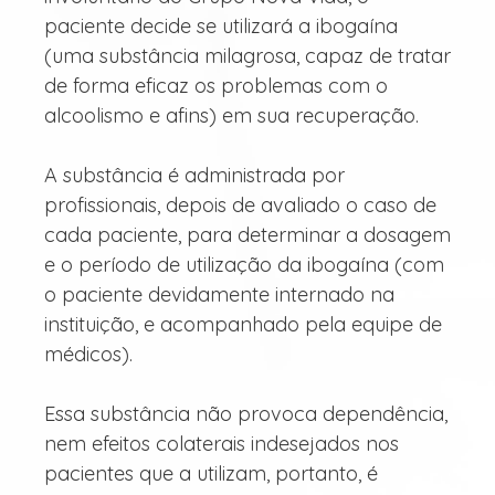
paciente decide se utilizará a ibogaína
(uma substância milagrosa, capaz de tratar
de forma eficaz os problemas com o
alcoolismo e afins) em sua recuperação.
A substância é administrada por
profissionais, depois de avaliado o caso de
cada paciente, para determinar a dosagem
e o período de utilização da ibogaína (com
o paciente devidamente internado na
instituição, e acompanhado pela equipe de
médicos).
Essa substância não provoca dependência,
nem efeitos colaterais indesejados nos
pacientes que a utilizam, portanto, é