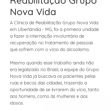
Reabilitação Grupo
Nova Vida
A Clínica de Reabilitação Grupo Nova Vida
em Uberlândia - MG, foi a primeira unidade
a fazer a internação involuntária de
recuperação no tratamento de pessoas
que sofrem com o vício do alcoolismo.
Mesmo quando esse trabalho ainda não
era legalizado no Brasil, a equipe do Grupo
Nova Vida já buscava os pacientes pelas
ruas e becos das cidades, trazendo a
oportunidade de se livrarem do vício, tanto
aos homens, como às mulheres e aos
idosos.