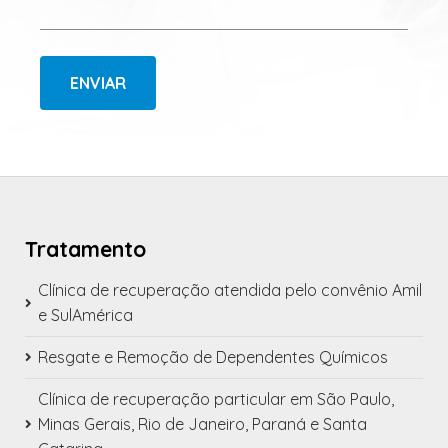
ENVIAR
Tratamento
Clínica de recuperação atendida pelo convênio Amil
e SulAmérica
Resgate e Remoção de Dependentes Químicos
Clínica de recuperação particular em São Paulo,
Minas Gerais, Rio de Janeiro, Paraná e Santa