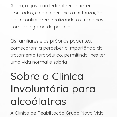
Assim, o governo federal reconheceu os
resultados, e concedeu-lhes a autorização
para continuarem realizando os trabalhos
com esse grupo de pessoas.
Os familiares e os próprios pacientes,
começaram a perceber a importância do
tratamento terapêutico, permitindo-lhes ter
uma vida normal e sóbria.
Sobre a Clínica
Involuntária para
alcoólatras
A Clínica de Reabilitação Grupo Nova Vida