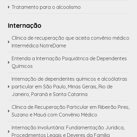
Tratamento para o alcoolismo
Internação
Clínica de recuperação que aceita convênio médico
Intermédica NotreDame
Entenda a Internação Psiquiátrica de Dependentes
Químicos
Internação de dependentes químicos e alcoólatras
particular em São Paulo, Minas Gerais, Rio de
Janeiro, Paraná e Santa Catarina
Clínica de Recuperação Particular em Ribeirão Pires,
Suzano e Mauá com Convênio Médico
Internação Involuntária: Fundamentação Jurídica,
Procedimentos Legais e Deveres da Família