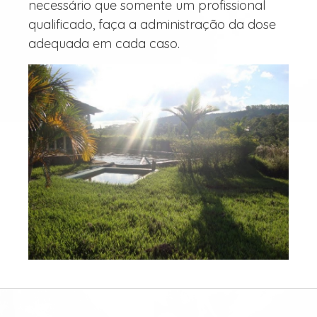
necessário que somente um profissional
qualificado, faça a administração da dose
adequada em cada caso.