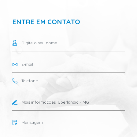
ENTRE EM CONTATO