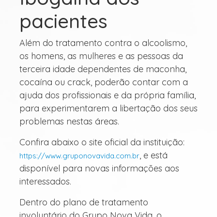
pacientes
Além do tratamento contra o alcoolismo,
os homens, as mulheres e as pessoas da
terceira idade dependentes de maconha,
cocaína ou crack, poderão contar com a
ajuda dos profissionais e da própria família,
para experimentarem a libertação dos seus
problemas nestas áreas.
Confira abaixo o site oficial da instituição:
, e está
https://www.gruponovavida.com.br
disponível para novas informações aos
interessados.
Dentro do plano de tratamento
involuntário do Grupo Nova Vida, o