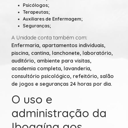
Psicólogos;
Terapeutas;
Auxiliares de Enfermagem;
Seguranças;
A Unidade conta também com:
Enfermaria, apartamentos individuais,
piscina, cantina, lanchonete, laboratório,
auditório, ambiente para visitas,
academia completa, lavanderia,
consultório psicológico, refeitório, salão
de jogos e seguranças 24 horas por dia.
O uso e
administração da
Ibogaína aos