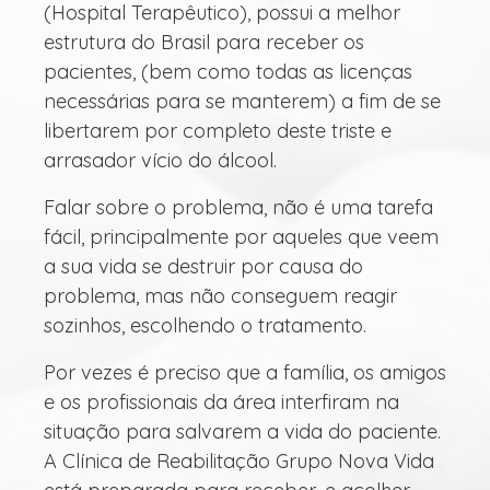
(Hospital Terapêutico), possui a melhor
estrutura do Brasil para receber os
pacientes, (bem como todas as licenças
necessárias para se manterem) a fim de se
libertarem por completo deste triste e
arrasador vício do álcool.
Falar sobre o problema, não é uma tarefa
fácil, principalmente por aqueles que veem
a sua vida se destruir por causa do
problema, mas não conseguem reagir
sozinhos, escolhendo o tratamento.
Por vezes é preciso que a família, os amigos
e os profissionais da área interfiram na
situação para salvarem a vida do paciente.
A Clínica de Reabilitação Grupo Nova Vida