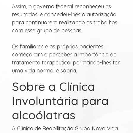
Assim, o governo federal reconheceu os
resultados, e concedeu-lhes a autorização
para continuarem realizando os trabalhos
com esse grupo de pessoas.
Os familiares e os próprios pacientes,
começaram a perceber a importância do
tratamento terapêutico, permitindo-lhes ter
uma vida normal e sóbria.
Sobre a Clínica
Involuntária para
alcoólatras
A Clínica de Reabilitação Grupo Nova Vida