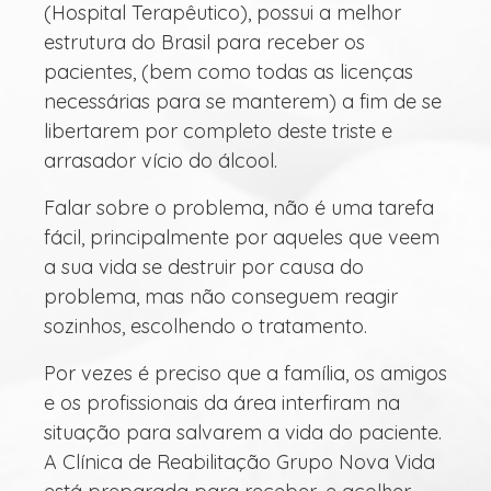
(Hospital Terapêutico), possui a melhor
estrutura do Brasil para receber os
pacientes, (bem como todas as licenças
necessárias para se manterem) a fim de se
libertarem por completo deste triste e
arrasador vício do álcool.
Falar sobre o problema, não é uma tarefa
fácil, principalmente por aqueles que veem
a sua vida se destruir por causa do
problema, mas não conseguem reagir
sozinhos, escolhendo o tratamento.
Por vezes é preciso que a família, os amigos
e os profissionais da área interfiram na
situação para salvarem a vida do paciente.
A Clínica de Reabilitação Grupo Nova Vida