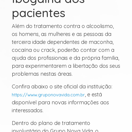
pacientes
Além do tratamento contra o alcoolismo,
os homens, as mulheres e as pessoas da
terceira idade dependentes de maconha,
cocaína ou crack, poderão contar com a
ajuda dos profissionais e da própria família,
para experimentarem a libertação dos seus
problemas nestas áreas.
Confira abaixo o site oficial da instituição:
, e está
https://www.gruponovavida.com.br
disponível para novas informações aos
interessados.
Dentro do plano de tratamento
involuntário do Grupo Nova Vida, o