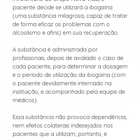
paciente decide se utilizará a ibogaína
(uma substância milagrosa, capaz de tratar
de forma eficaz os problemas com o
alcoolismo e afins) em sua recuperação.
A substância é administrada por
profissionais, depois de avaliado o caso de
cada paciente, para determinar a dosagem
e o período de utilização da ibogaína (com
o paciente devidamente internado na
instituição, e acompanhado pela equipe de
médicos).
Essa substância não provoca dependência,
nem efeitos colaterais indesejados nos
pacientes que a utilizam, portanto, é