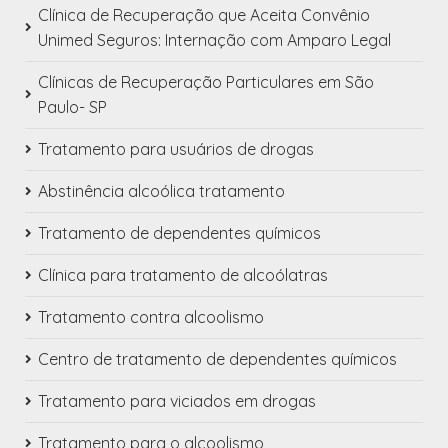
Clínica de Recuperação que Aceita Convênio
Unimed Seguros: Internação com Amparo Legal
Clínicas de Recuperação Particulares em São
Paulo- SP
Tratamento para usuários de drogas
Abstinência alcoólica tratamento
Tratamento de dependentes químicos
Clínica para tratamento de alcoólatras
Tratamento contra alcoolismo
Centro de tratamento de dependentes químicos
Tratamento para viciados em drogas
Tratamento para o alcoolismo