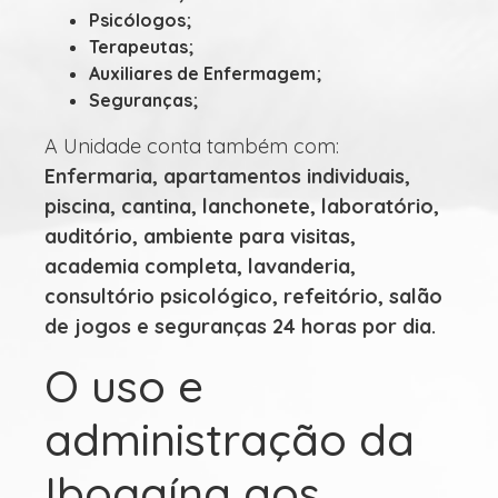
Psicólogos;
Terapeutas;
Auxiliares de Enfermagem;
Seguranças;
A Unidade conta também com:
Enfermaria, apartamentos individuais,
piscina, cantina, lanchonete, laboratório,
auditório, ambiente para visitas,
academia completa, lavanderia,
consultório psicológico, refeitório, salão
de jogos e seguranças 24 horas por dia.
O uso e
administração da
Ibogaína aos