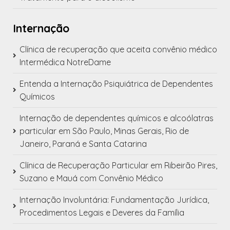
Internação
Clínica de recuperação que aceita convênio médico
Intermédica NotreDame
Entenda a Internação Psiquiátrica de Dependentes
Químicos
Internação de dependentes químicos e alcoólatras
particular em São Paulo, Minas Gerais, Rio de
Janeiro, Paraná e Santa Catarina
Clínica de Recuperação Particular em Ribeirão Pires,
Suzano e Mauá com Convênio Médico
Internação Involuntária: Fundamentação Jurídica,
Procedimentos Legais e Deveres da Família