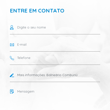
ENTRE EM CONTATO