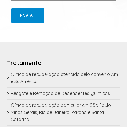
ENVIAR
Tratamento
Clínica de recuperação atendida pelo convênio Amil
e SulAmérica
Resgate e Remoção de Dependentes Químicos
Clínica de recuperação particular em São Paulo,
Minas Gerais, Rio de Janeiro, Paraná e Santa
Catarina