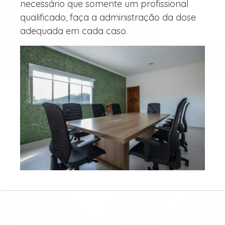
necessário que somente um profissional
qualificado, faça a administração da dose
adequada em cada caso.