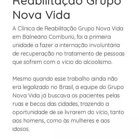
Reabilitação Grupo
Nova Vida
A Clínica de Reabilitação Grupo Nova Vida
em Balneário Comburiú, foi a primeira
unidade a fazer a internação involuntária
de recuperação no tratamento de pessoas
que sofrem com o vício do alcoolismo.
Mesmo quando esse trabalho ainda não
era legalizado no Brasil, a equipe do Grupo
Nova Vida já buscava os pacientes pelas
ruas e becos das cidades, trazendo a
oportunidade de se livrarem do vício, tanto
aos homens, como às mulheres e aos
idosos.