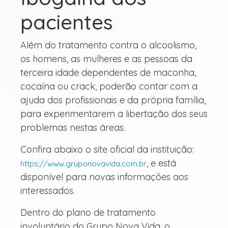
pacientes
Além do tratamento contra o alcoolismo,
os homens, as mulheres e as pessoas da
terceira idade dependentes de maconha,
cocaína ou crack, poderão contar com a
ajuda dos profissionais e da própria família,
para experimentarem a libertação dos seus
problemas nestas áreas.
Confira abaixo o site oficial da instituição:
, e está
https://www.gruponovavida.com.br
disponível para novas informações aos
interessados.
Dentro do plano de tratamento
involuntário do Grupo Nova Vida, o