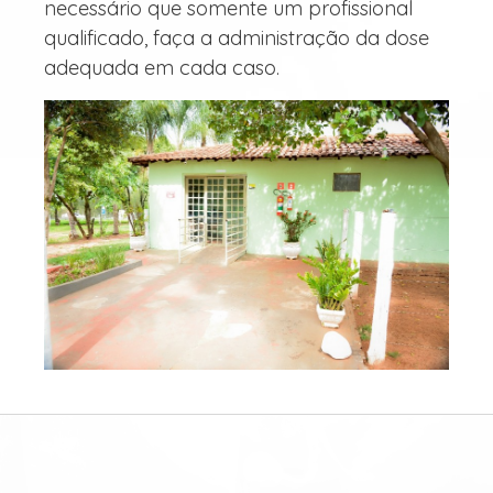
necessário que somente um profissional
qualificado, faça a administração da dose
adequada em cada caso.