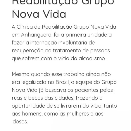
Reabilitação Grupo
Nova Vida
A Clínica de Reabilitação Grupo Nova Vida
em Anhanguera, foi a primeira unidade a
fazer a internação involuntária de
recuperação no tratamento de pessoas
que sofrem com o vício do alcoolismo.
Mesmo quando esse trabalho ainda não
era legalizado no Brasil, a equipe do Grupo
Nova Vida já buscava os pacientes pelas
ruas e becos das cidades, trazendo a
oportunidade de se livrarem do vício, tanto
aos homens, como às mulheres e aos
idosos.