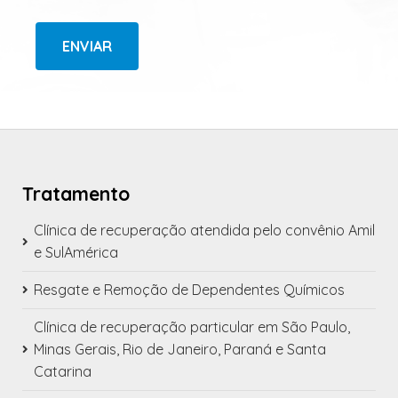
ENVIAR
Tratamento
Clínica de recuperação atendida pelo convênio Amil
e SulAmérica
Resgate e Remoção de Dependentes Químicos
Clínica de recuperação particular em São Paulo,
Minas Gerais, Rio de Janeiro, Paraná e Santa
Catarina