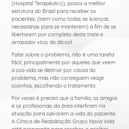
(Hospital Terapêutico), possui a melhor
estrutura do Brasil para receber os
pacientes, (bem como todas as licenças
necessárias para se manterem) a fim de se
libertarem por completo deste triste e
arrasador vício do álcool.
Falar sobre o problema, não é uma tarefa
fácil, principalmente por aqueles que veem
a sua vida se destruir por causa do
problema, mas não conseguem reagir
sozinhos, escolhendo o tratamento.
Por vezes é preciso que a família, os amigos
e os profissionais da área interfiram na
situação para salvarem a vida do paciente.
A Clínica de Reabilitação Grupo Nova Vida