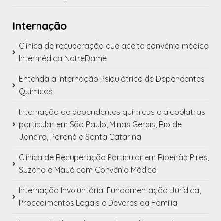
Internação
Clínica de recuperação que aceita convênio médico
Intermédica NotreDame
Entenda a Internação Psiquiátrica de Dependentes
Químicos
Internação de dependentes químicos e alcoólatras
particular em São Paulo, Minas Gerais, Rio de
Janeiro, Paraná e Santa Catarina
Clínica de Recuperação Particular em Ribeirão Pires,
Suzano e Mauá com Convênio Médico
Internação Involuntária: Fundamentação Jurídica,
Procedimentos Legais e Deveres da Família