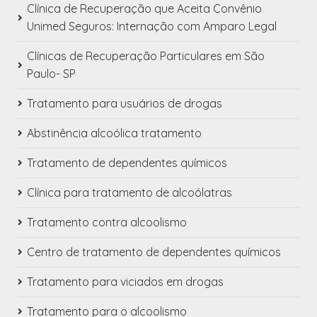
Clínica de Recuperação que Aceita Convênio
Unimed Seguros: Internação com Amparo Legal
Clínicas de Recuperação Particulares em São
Paulo- SP
Tratamento para usuários de drogas
Abstinência alcoólica tratamento
Tratamento de dependentes químicos
Clínica para tratamento de alcoólatras
Tratamento contra alcoolismo
Centro de tratamento de dependentes químicos
Tratamento para viciados em drogas
Tratamento para o alcoolismo