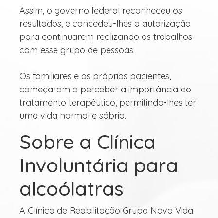
Assim, o governo federal reconheceu os
resultados, e concedeu-lhes a autorização
para continuarem realizando os trabalhos
com esse grupo de pessoas.
Os familiares e os próprios pacientes,
começaram a perceber a importância do
tratamento terapêutico, permitindo-lhes ter
uma vida normal e sóbria.
Sobre a Clínica
Involuntária para
alcoólatras
A Clínica de Reabilitação Grupo Nova Vida