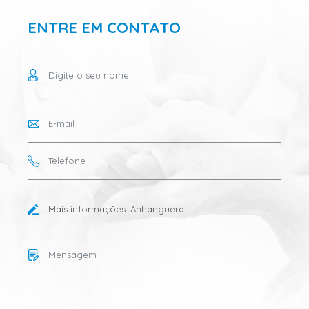
ENTRE EM CONTATO