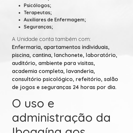
Psicólogos;
Terapeutas;
Auxiliares de Enfermagem;
Seguranças;
A Unidade conta também com:
Enfermaria, apartamentos individuais,
piscina, cantina, lanchonete, laboratório,
auditório, ambiente para visitas,
academia completa, lavanderia,
consultório psicológico, refeitório, salão
de jogos e seguranças 24 horas por dia.
O uso e
administração da
Ibogaína aos