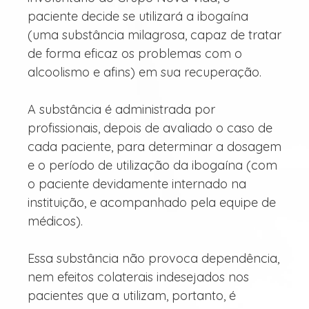
paciente decide se utilizará a ibogaína
(uma substância milagrosa, capaz de tratar
de forma eficaz os problemas com o
alcoolismo e afins) em sua recuperação.
A substância é administrada por
profissionais, depois de avaliado o caso de
cada paciente, para determinar a dosagem
e o período de utilização da ibogaína (com
o paciente devidamente internado na
instituição, e acompanhado pela equipe de
médicos).
Essa substância não provoca dependência,
nem efeitos colaterais indesejados nos
pacientes que a utilizam, portanto, é